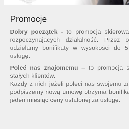
Promocje
Dobry początek
- to promocja skierowa
rozpoczynających działalność. Przez 
udzielamy bonifikaty w wysokości do 
usługę.
Poleć nas znajomemu
– to promocja s
stałych klientów.
Każdy z nich jeżeli poleci nas swojemu 
podpiszemy nową umowę otrzyma bonifika
jeden miesiąc ceny ustalonej za usługę.